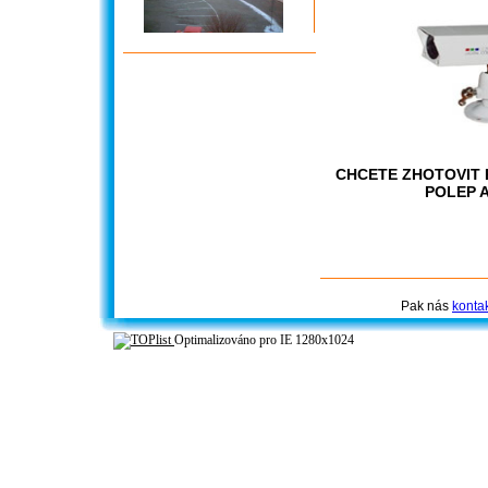
CHCETE ZHOTOVIT 
POLEP A
Pak nás
kontak
Optimalizováno pro 